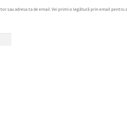
ator sau adresa ta de email. Vei primi o legătură prin email pentru 