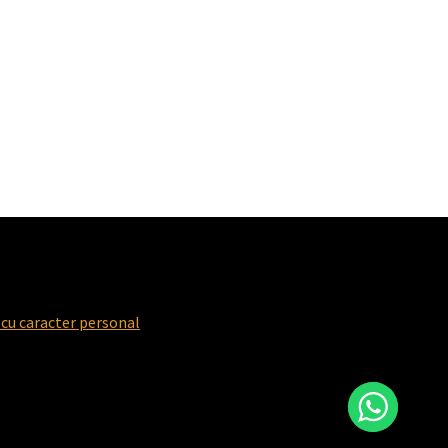
 cu caracter personal