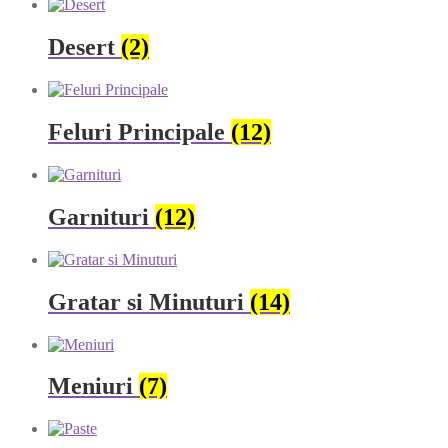
Desert
(2)
Feluri Principale
(12)
Garnituri
(12)
Gratar si Minuturi
(14)
Meniuri
(7)