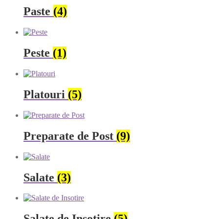
Paste
(4)
Peste
(1)
Platouri
(5)
Preparate de Post
(9)
Salate
(3)
Salate de Insotire
(5)