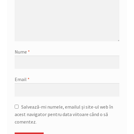
Nume
*
Email
*
Salvează-mi numele, emailul și site-ul web în
acest navigator pentru data viitoare când o să
comentez.