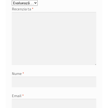
Recenzia ta
*
Nume
*
Email
*