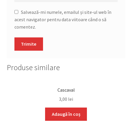
Salvează-mi numele, emailul și site-ul web în
acest navigator pentru data viitoare când o să
comentez.
Produse similare
Cascaval
3,00
lei
Adaugă în coș