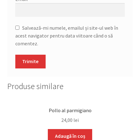
Salvează-mi numele, emailul și site-ul web în
acest navigator pentru data viitoare când o să
comentez.
Produse similare
Pollo al parmigiano
24,00
lei
Adaugă în coș