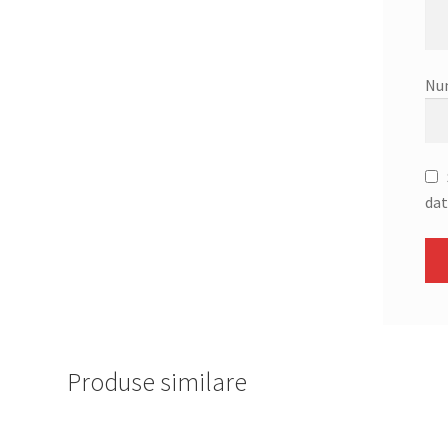
Nu
dat
Produse similare