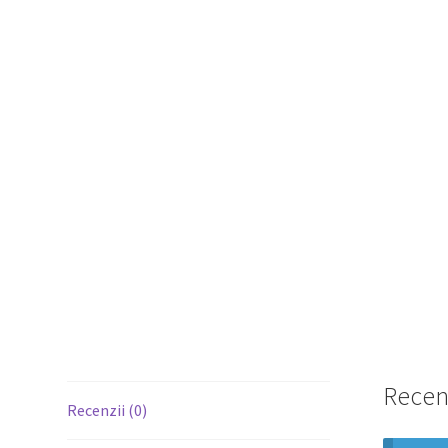
Recen
Recenzii (0)