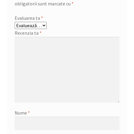
obligatorii sunt marcate cu
*
Evaluarea ta
*
Recenzia ta
*
Nume
*