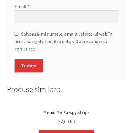
Email
*
Salvează-mi numele, emailul și site-ul web în
acest navigator pentru data viitoare când o să
comentez.
Produse similare
Meniu Mic Crispy Strips
32,00
lei