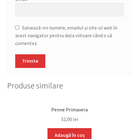
Salvează-mi numele, emailul și site-ul web în
acest navigator pentru data viitoare când o să
comentez.
Produse similare
Penne Primavera
32,00
lei
Adaugă în coș