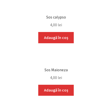
Sos calypso
4,00
lei
Adaugă în coș
Sos Maioneza
4,00
lei
Adaugă în coș