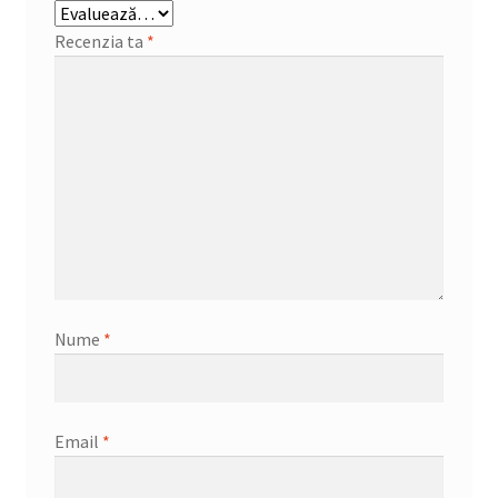
Recenzia ta
*
Nume
*
Email
*