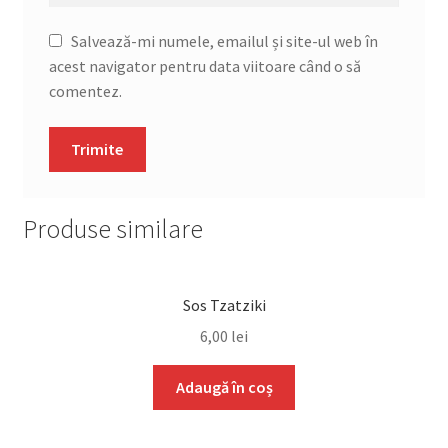
Salvează-mi numele, emailul și site-ul web în
acest navigator pentru data viitoare când o să
comentez.
Produse similare
Sos Tzatziki
6,00
lei
Adaugă în coș